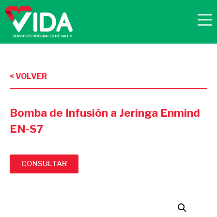
< VOLVER
Bomba de Infusión a Jeringa Enmind
EN-S7
CONSULTAR