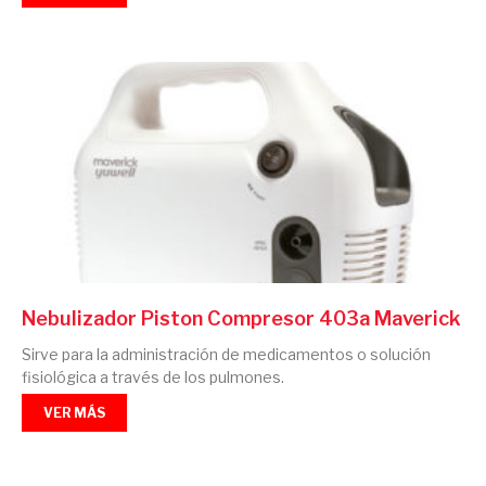
Nebulizador Piston Compresor 403a Maverick
Sirve para la administración de medicamentos o solución
fisiológica a través de los pulmones.
VER MÁS