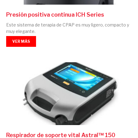
Presión positiva continua ICH Series
Este sistema de terapia de CPAP es muy ligero, compacto y
muy elegante.
VER MÁS
Respirador de soporte vital Astral™ 150