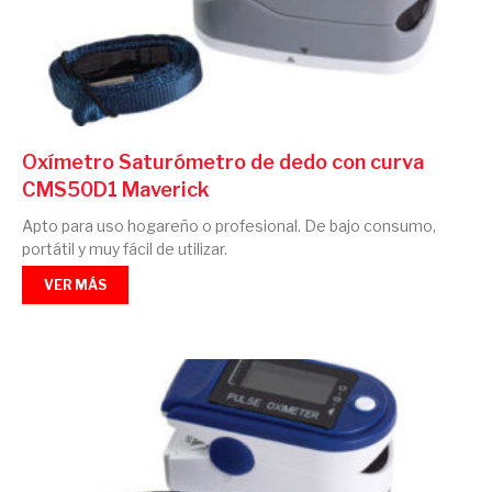
Oxímetro Saturómetro de dedo con curva
CMS50D1 Maverick
Apto para uso hogareño o profesional. De bajo consumo,
portátil y muy fácil de utilizar.
VER MÁS