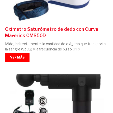
Oxímetro Saturómetro de dedo con Curva
Maverick CMS50D
Mide, indirectamente, la cantidad de oxígeno que transporta
la sangre (SpO2) y la frecuencia de pulso (PR).
VER MÁS