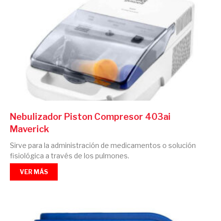
Nebulizador Piston Compresor 403ai
Maverick
Sirve para la administración de medicamentos o solución
fisiológica a través de los pulmones.
VER MÁS