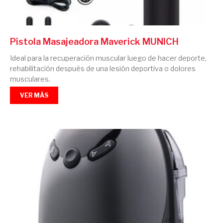
Pistola Masajeadora Maverick MUNICH
Ideal para la recuperación muscular luego de hacer deporte,
rehabilitación después de una lesión deportiva o dolores
musculares.
VER MÁS