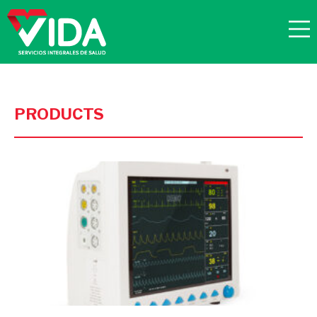
PRODUCTS