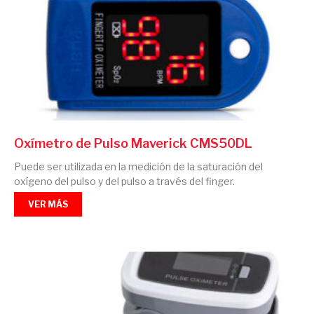
Oxímetro de Pulso Maverick CMS50DL
Puede ser utilizada en la medición de la saturación del
oxígeno del pulso y del pulso a través del finger.
VER MÁS