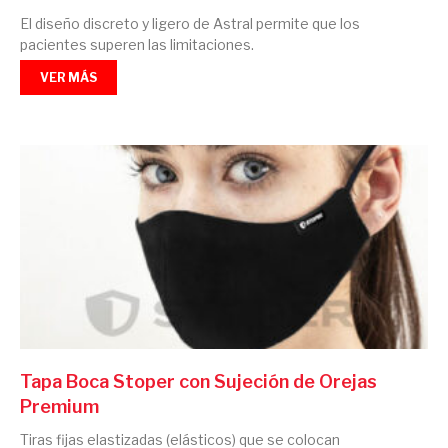
El diseño discreto y ligero de Astral permite que los
pacientes superen las limitaciones.
VER MÁS
Tapa Boca Stoper con Sujeción de Orejas
Premium
Tiras fijas elastizadas (elásticos) que se colocan