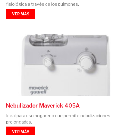
fisiológica a través de los pulmones.
VER MÁS
Nebulizador Maverick 405A
Ideal para uso hogareño que permite nebulizaciones
prolongadas.
VER MÁS