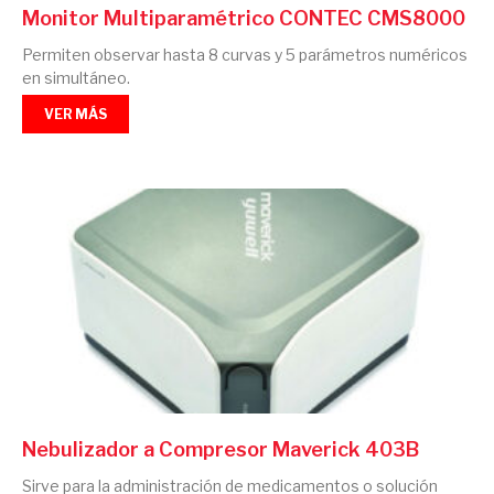
Monitor Multiparamétrico CONTEC CMS8000
Permiten observar hasta 8 curvas y 5 parámetros numéricos
en simultáneo.
VER MÁS
Nebulizador a Compresor Maverick 403B
Sirve para la administración de medicamentos o solución