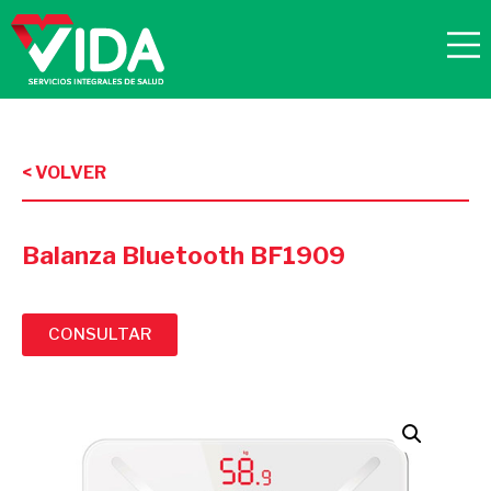
< VOLVER
Balanza Bluetooth BF1909
CONSULTAR