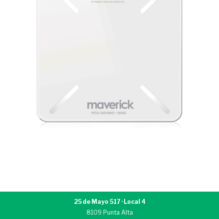
25 de Mayo 517 · Local 4
8109 Punta Alta